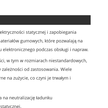
ektryczności statycznej i zapobiegania
materiałów gumowych, które pozwalają na
u elektronicznego podczas obsługi i napraw.
ści, w tym w rozmiarach niestandardowych,
 zależności od zastosowania. Wiele
 na zużycie, co czyni je trwałym i
 na neutralizację ładunku
statycznej.