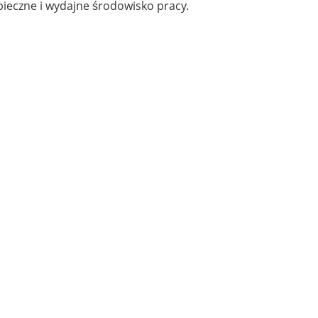
pieczne i wydajne środowisko pracy.