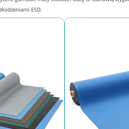
zkodzeniami ESD.