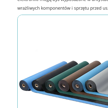
wrażliwych komponentów i sprzętu przed us