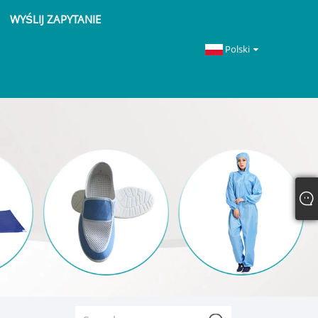
WYŚLIJ ZAPYTANIE
Polski