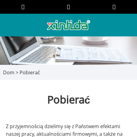
Dom
>
Pobierać
Pobierać
Z przyjemnością dzielimy się z Państwem efektami
naszej pracy, aktualnościami firmowymi, a także na