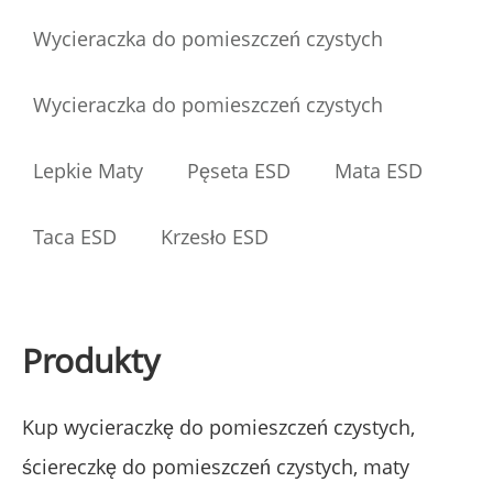
Wycieraczka do pomieszczeń czystych
Wycieraczka do pomieszczeń czystych
Lepkie Maty
Pęseta ESD
Mata ESD
Taca ESD
Krzesło ESD
Produkty
Kup wycieraczkę do pomieszczeń czystych,
ściereczkę do pomieszczeń czystych, maty