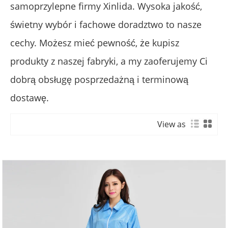
samoprzylepne firmy Xinlida. Wysoka jakość,
świetny wybór i fachowe doradztwo to nasze
cechy. Możesz mieć pewność, że kupisz
produkty z naszej fabryki, a my zaoferujemy Ci
dobrą obsługę posprzedażną i terminową
dostawę.
View as