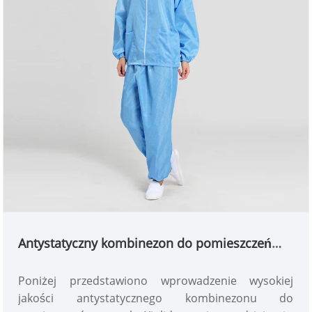
Antystatyczny kombinezon do pomieszczeń
czystych
Poniżej przedstawiono wprowadzenie wysokiej
jakości antystatycznego kombinezonu do