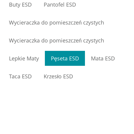
Buty ESD
Pantofel ESD
Wycieraczka do pomieszczeń czystych
Wycieraczka do pomieszczeń czystych
Lepkie Maty
Pęseta ESD
Mata ESD
Taca ESD
Krzesło ESD