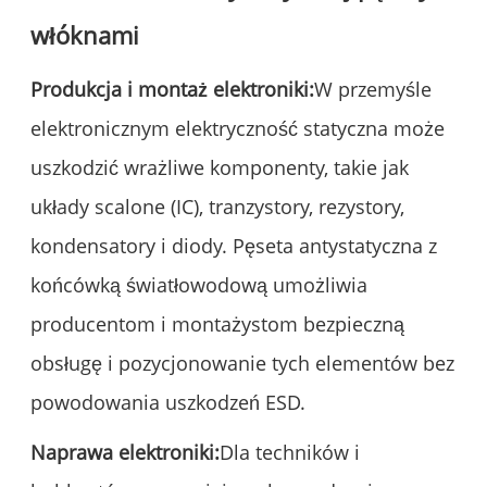
włóknami
Produkcja i montaż elektroniki:
W przemyśle
elektronicznym elektryczność statyczna może
uszkodzić wrażliwe komponenty, takie jak
układy scalone (IC), tranzystory, rezystory,
kondensatory i diody. Pęseta antystatyczna z
końcówką światłowodową umożliwia
producentom i montażystom bezpieczną
obsługę i pozycjonowanie tych elementów bez
powodowania uszkodzeń ESD.
Naprawa elektroniki:
Dla techników i