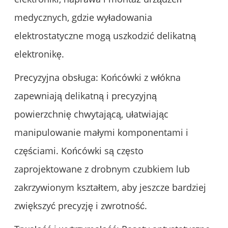
medycznych, gdzie wyładowania
elektrostatyczne mogą uszkodzić delikatną
elektronikę.
Precyzyjna obsługa: Końcówki z włókna
zapewniają delikatną i precyzyjną
powierzchnię chwytającą, ułatwiając
manipulowanie małymi komponentami i
częściami. Końcówki są często
zaprojektowane z drobnym czubkiem lub
zakrzywionym kształtem, aby jeszcze bardziej
zwiększyć precyzję i zwrotność.