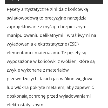
Pęsety antystatyczne Xinlida z końcówką
światłowodową to precyzyjne narzędzia
zaprojektowane z myślą o bezpiecznym
manipulowaniu delikatnymi i wrażliwymi na
wyładowania elektrostatyczne (ESD)
elementami i materiałami. Te pęsety są
wyposażone w końcówki z włókien, które są
zwykle wykonane z materiałów
przewodzących, takich jak włókno węglowe
lub włókna pokryte metalem, aby zapewnić
doskonałą ochronę przed wyładowaniami
elektrostatycznymi.