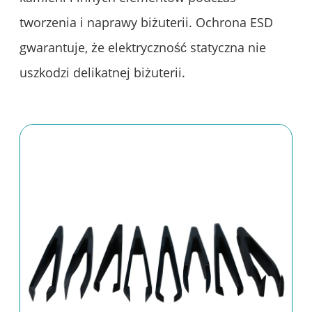
tworzenia i naprawy biżuterii. Ochrona ESD
gwarantuje, że elektryczność statyczna nie
uszkodzi delikatnej biżuterii.