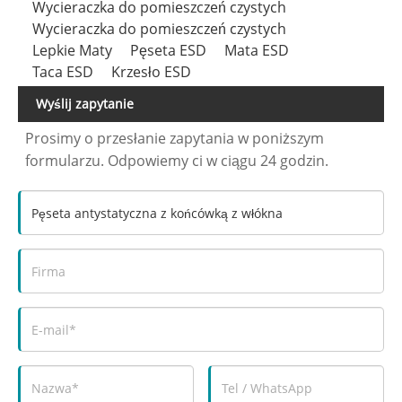
Wycieraczka do pomieszczeń czystych
Wycieraczka do pomieszczeń czystych
Lepkie Maty
Pęseta ESD
Mata ESD
Taca ESD
Krzesło ESD
Wyślij zapytanie
Prosimy o przesłanie zapytania w poniższym
formularzu. Odpowiemy ci w ciągu 24 godzin.