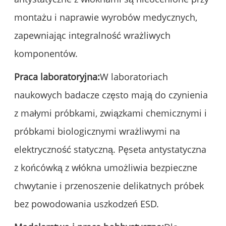
montażu i naprawie wyrobów medycznych,
zapewniając integralność wrażliwych
komponentów.
Praca laboratoryjna:
W laboratoriach
naukowych badacze często mają do czynienia
z małymi próbkami, związkami chemicznymi i
próbkami biologicznymi wrażliwymi na
elektryczność statyczną. Pęseta antystatyczna
z końcówką z włókna umożliwia bezpieczne
chwytanie i przenoszenie delikatnych próbek
bez powodowania uszkodzeń ESD.