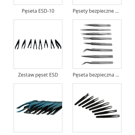
Pęseta ESD-10
Pęsety bezpieczne ESD
Zestaw pęset ESD
Pęseta bezpieczna ESD