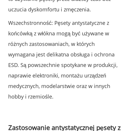
uczucia dyskomfortu i zmęczenia.
Wszechstronność: Pęsety antystatyczne z
końcówką z włókna mogą być używane w
różnych zastosowaniach, w których
wymagana jest delikatna obsługa i ochrona
ESD. Są powszechnie spotykane w produkcji,
naprawie elektroniki, montażu urządzeń
medycznych, modelarstwie oraz w innych
hobby i rzemiośle.
Zastosowanie antystatycznej pęsety z