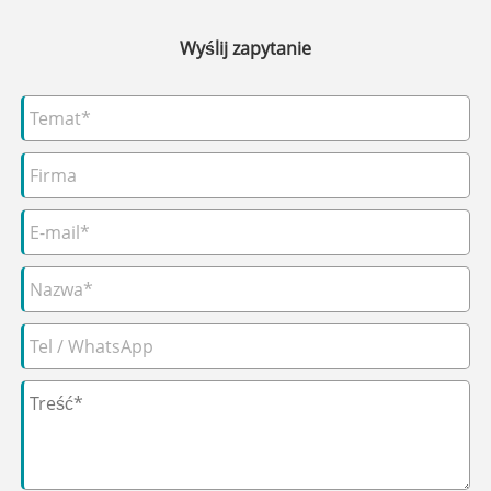
Wyślij zapytanie