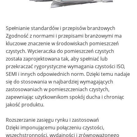
Spełnianie standardów i przepisów branżowych
Zgodność z normami i przepisami branżowymi ma
kluczowe znaczenie w środowiskach pomieszczeń
czystych. Wycieraczka do pomieszczeń czystych
została zaprojektowana tak, aby spełniać lub
przekraczać rygorystyczne wymagania czystości ISO,
SEMI i innych odpowiednich norm. Dzięki temu nadaje
się do stosowania w najbardziej wymagających
zastosowaniach w pomieszczeniach czystych,
zapewniając użytkownikom spokój ducha i chroniąc
jakość produktu.
Rozszerzanie zasięgu rynku i zastosowań
Dzięki imponującemu połączeniu czystości,
wszechstronności, wydajności i zrównoważonego