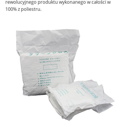
rewolucyjnego produktu wykonanego w całości w
100% z poliestru.