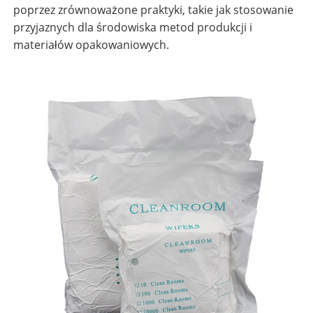
poprzez zrównoważone praktyki, takie jak stosowanie
przyjaznych dla środowiska metod produkcji i
materiałów opakowaniowych.