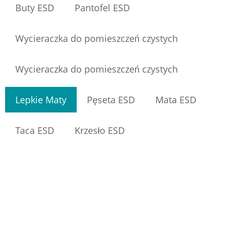
Buty ESD
Pantofel ESD
Wycieraczka do pomieszczeń czystych
Wycieraczka do pomieszczeń czystych
Lepkie Maty
Pęseta ESD
Mata ESD
Taca ESD
Krzesło ESD