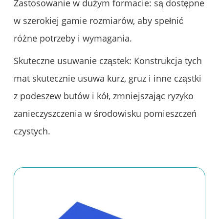
Zastosowanie w dużym formacie: są dostępne
w szerokiej gamie rozmiarów, aby spełnić
różne potrzeby i wymagania.
Skuteczne usuwanie cząstek: Konstrukcja tych
mat skutecznie usuwa kurz, gruz i inne cząstki
z podeszew butów i kół, zmniejszając ryzyko
zanieczyszczenia w środowisku pomieszczeń
czystych.