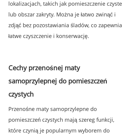
lokalizacjach, takich jak pomieszczenie czyste
lub obszar zakryty. Można je łatwo zwinąć i
zdjąć bez pozostawiania śladów, co zapewnia
łatwe czyszczenie i konserwację.
Cechy przenośnej maty
samoprzylepnej do pomieszczeń
czystych
Przenośne maty samoprzylepne do
pomieszczeń czystych mają szereg funkcji,
które czynią je popularnym wyborem do