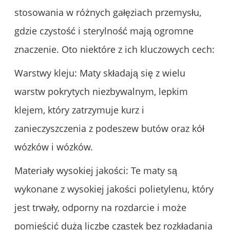
stosowania w różnych gałęziach przemysłu,
gdzie czystość i sterylność mają ogromne
znaczenie. Oto niektóre z ich kluczowych cech:
Warstwy kleju: Maty składają się z wielu
warstw pokrytych niezbywalnym, lepkim
klejem, który zatrzymuje kurz i
zanieczyszczenia z podeszew butów oraz kół
wózków i wózków.
Materiały wysokiej jakości: Te maty są
wykonane z wysokiej jakości polietylenu, który
jest trwały, odporny na rozdarcie i może
pomieścić dużą liczbę cząstek bez rozkładania