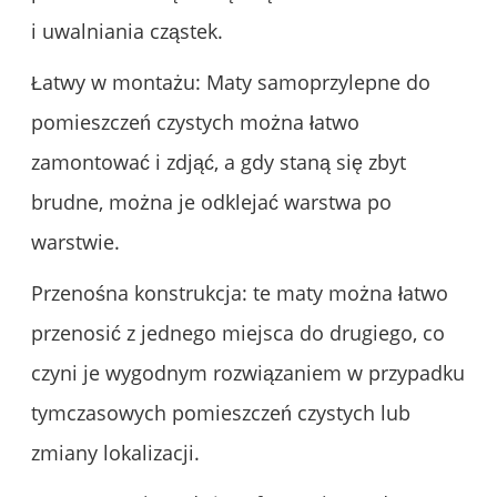
i uwalniania cząstek.
Łatwy w montażu: Maty samoprzylepne do
pomieszczeń czystych można łatwo
zamontować i zdjąć, a gdy staną się zbyt
brudne, można je odklejać warstwa po
warstwie.
Przenośna konstrukcja: te maty można łatwo
przenosić z jednego miejsca do drugiego, co
czyni je wygodnym rozwiązaniem w przypadku
tymczasowych pomieszczeń czystych lub
zmiany lokalizacji.