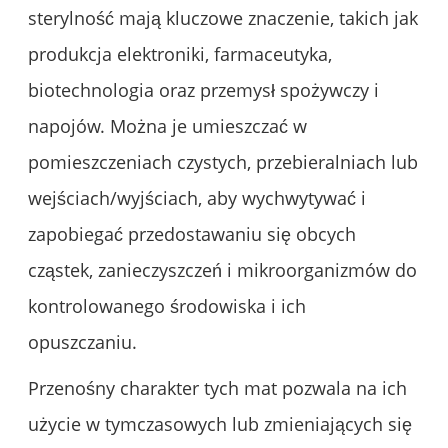
sterylność mają kluczowe znaczenie, takich jak
produkcja elektroniki, farmaceutyka,
biotechnologia oraz przemysł spożywczy i
napojów. Można je umieszczać w
pomieszczeniach czystych, przebieralniach lub
wejściach/wyjściach, aby wychwytywać i
zapobiegać przedostawaniu się obcych
cząstek, zanieczyszczeń i mikroorganizmów do
kontrolowanego środowiska i ich
opuszczaniu.
Przenośny charakter tych mat pozwala na ich
użycie w tymczasowych lub zmieniających się