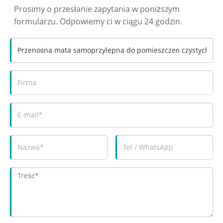
Prosimy o przesłanie zapytania w poniższym
formularzu. Odpowiemy ci w ciągu 24 godzin.