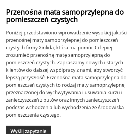
Przenośna mata samoprzylepna do
pomieszczeń czystych
Poniżej przedstawiono wprowadzenie wysokiej jakości
przenośnej maty samoprzylepnej do pomieszczeń
czystych firmy Xinlida, która ma pomóc Ci lepiej
zrozumieć przenośną matę samoprzylepną do
pomieszczeń czystych. Zapraszamy nowych i starych
klientów do dalszej współpracy z nami, aby stworzyć
lepszą przyszłość! Przenośna mata samoprzylepna do
pomieszczeń czystych to rodzaj maty samoprzylepnej
przeznaczonej do wychwytywania i usuwania kurzu i
zanieczyszczeń z butów oraz innych zanieczyszczeń
podczas wchodzenia lub wychodzenia ze środowiska
pomieszczenia czystego.
Wyślij zapytanie