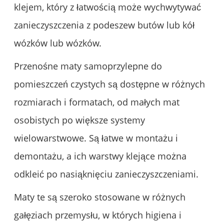
klejem, który z łatwością może wychwytywać
zanieczyszczenia z podeszew butów lub kół
wózków lub wózków.
Przenośne maty samoprzylepne do
pomieszczeń czystych są dostępne w różnych
rozmiarach i formatach, od małych mat
osobistych po większe systemy
wielowarstwowe. Są łatwe w montażu i
demontażu, a ich warstwy klejące można
odkleić po nasiąknięciu zanieczyszczeniami.
Maty te są szeroko stosowane w różnych
gałęziach przemysłu, w których higiena i